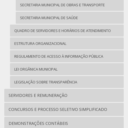
SECRETARIA MUNICIPAL DE OBRAS E TRANSPORTE
SECRETARIA MUNICIPAL DE SAÚDE
QUADRO DE SERVIDORES E HORÁRIOS DE ATENDIMENTO
ESTRUTURA ORGANIZACIONAL
REGULAMENTO DE ACESSO À INFORMAÇÃO PÚBLICA
LEI ORGÂNICA MUNICIPAL
LEGISLAÇÃO SOBRE TRANSPARÊNCIA
SERVIDORES E REMUNERAÇÃO
CONCURSOS E PROCESSO SELETIVO SIMPLIFICADO
DEMONSTRAÇÕES CONTÁBEIS