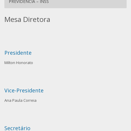
PREVIDÊNCIA – INSS
Mesa Diretora
Presidente
Milton Honorato
Vice-Presidente
Ana Paula Correia
Secretário