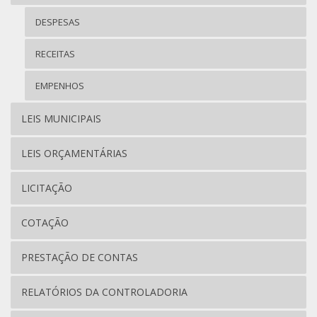
DESPESAS
RECEITAS
EMPENHOS
LEIS MUNICIPAIS
LEIS ORÇAMENTÁRIAS
LICITAÇÃO
COTAÇÃO
PRESTAÇÃO DE CONTAS
RELATÓRIOS DA CONTROLADORIA