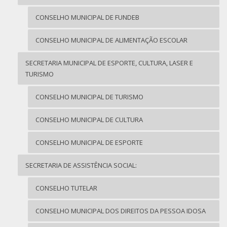
CONSELHO MUNICIPAL DE FUNDEB
CONSELHO MUNICIPAL DE ALIMENTAÇÃO ESCOLAR
SECRETARIA MUNICIPAL DE ESPORTE, CULTURA, LASER E
TURISMO
CONSELHO MUNICIPAL DE TURISMO
CONSELHO MUNICIPAL DE CULTURA
CONSELHO MUNICIPAL DE ESPORTE
SECRETARIA DE ASSISTÊNCIA SOCIAL:
CONSELHO TUTELAR
CONSELHO MUNICIPAL DOS DIREITOS DA PESSOA IDOSA