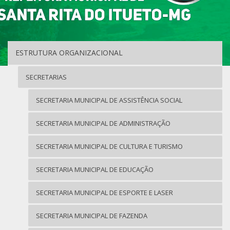
ESTRUTURA ORGANIZACIONAL
SECRETARIAS
SECRETARIA MUNICIPAL DE ASSISTÊNCIA SOCIAL
SECRETARIA MUNICIPAL DE ADMINISTRAÇÃO
SECRETARIA MUNICIPAL DE CULTURA E TURISMO
SECRETARIA MUNICIPAL DE EDUCAÇÃO
SECRETARIA MUNICIPAL DE ESPORTE E LASER
SECRETARIA MUNICIPAL DE FAZENDA