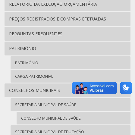
RELATÓRIO DA EXECUÇÃO ORÇAMENTÁRIA
PREÇOS REGISTRADOS E COMPRAS EFETUADAS
PERGUNTAS FREQUENTES
PATRIMÔNIO
PATRIMÔNIO
CARGA PATRIMONIAL
CONSELHOS MUNICIPAIS
SECRETARIA MUNICIPAL DE SAÚDE
CONSELHO MUNICIPAL DE SAÚDE
SECRETARIA MUNICIPAL DE EDUCAÇÃO