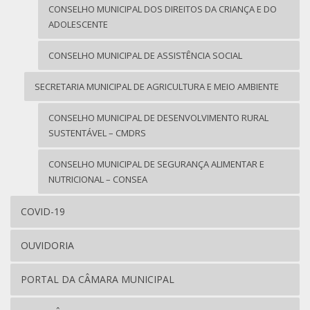
CONSELHO MUNICIPAL DOS DIREITOS DA CRIANÇA E DO
ADOLESCENTE
CONSELHO MUNICIPAL DE ASSISTÊNCIA SOCIAL
SECRETARIA MUNICIPAL DE AGRICULTURA E MEIO AMBIENTE
CONSELHO MUNICIPAL DE DESENVOLVIMENTO RURAL
SUSTENTÁVEL – CMDRS
CONSELHO MUNICIPAL DE SEGURANÇA ALIMENTAR E
NUTRICIONAL – CONSEA
COVID-19
OUVIDORIA
PORTAL DA CÂMARA MUNICIPAL