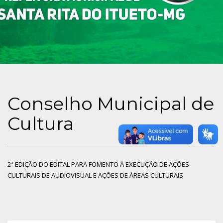
Conselho Municipal de
Cultura
2ª EDIÇÃO DO EDITAL PARA FOMENTO À EXECUÇÃO DE AÇÕES
CULTURAIS DE AUDIOVISUAL E AÇÕES DE ÁREAS CULTURAIS