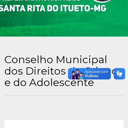
Conselho Municipal
dos Direitos da Criança
e do Adolescente