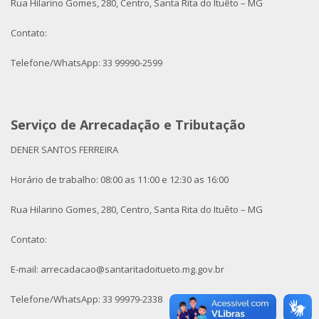
Rua Hilarino Gomes, 280, Centro, Santa Rita do Ituêto – MG
Contato:
Telefone/WhatsApp: 33 99990-2599
Serviço de Arrecadação e Tributação
DENER SANTOS FERREIRA
Horário de trabalho: 08:00 as 11:00 e 12:30 as 16:00
Rua Hilarino Gomes, 280, Centro, Santa Rita do Ituêto – MG
Contato:
E-mail: arrecadacao@santaritadoitueto.mg.gov.br
Telefone/WhatsApp: 33 99979-2338