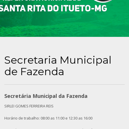
Secretaria Municipal
de Fazenda
Secretária Municipal da Fazenda
SIRLEI GOMES FERREIRA REIS
Horário de trabalho: 08:00 as 11:00 e 12:30 as 16:00