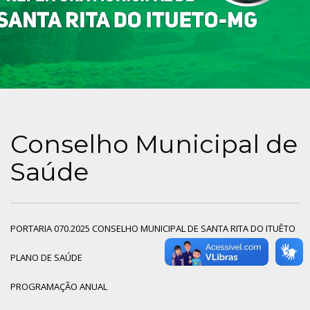
Conselho Municipal de
Saúde
PORTARIA 070.2025 CONSELHO MUNICIPAL DE SANTA RITA DO ITUÊTO
PLANO DE SAÚDE
PROGRAMAÇÃO ANUAL