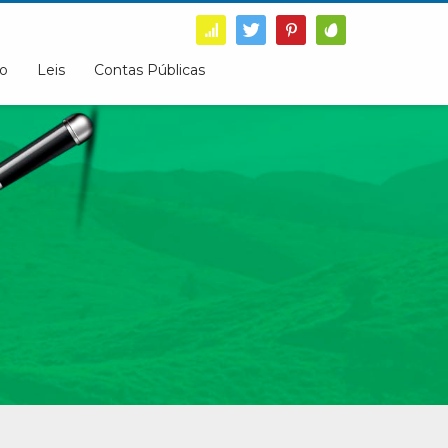
o
Leis
Contas Públicas