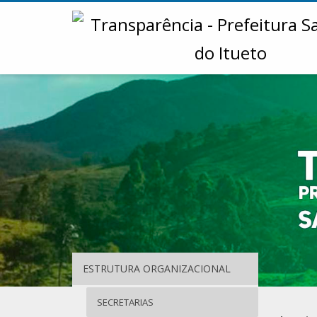
ESTRUTURA ORGANIZACIONAL
SECRETARIAS