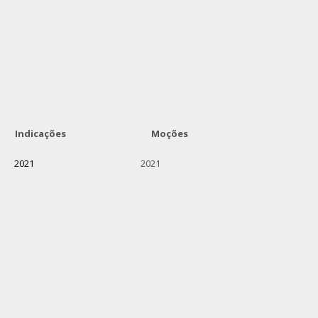
 Indicações Moções
2021
2021