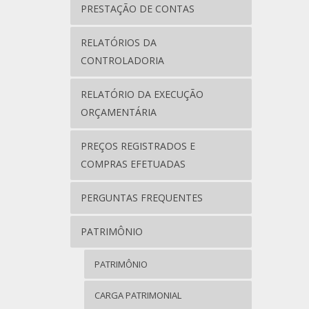
PRESTAÇÃO DE CONTAS
RELATÓRIOS DA
CONTROLADORIA
RELATÓRIO DA EXECUÇÃO
ORÇAMENTÁRIA
PREÇOS REGISTRADOS E
COMPRAS EFETUADAS
PERGUNTAS FREQUENTES
PATRIMÔNIO
PATRIMÔNIO
CARGA PATRIMONIAL