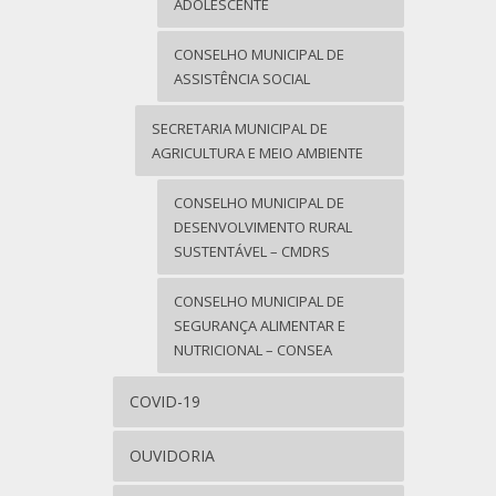
ADOLESCENTE
CONSELHO MUNICIPAL DE
ASSISTÊNCIA SOCIAL
SECRETARIA MUNICIPAL DE
AGRICULTURA E MEIO AMBIENTE
CONSELHO MUNICIPAL DE
DESENVOLVIMENTO RURAL
SUSTENTÁVEL – CMDRS
CONSELHO MUNICIPAL DE
SEGURANÇA ALIMENTAR E
NUTRICIONAL – CONSEA
COVID-19
OUVIDORIA