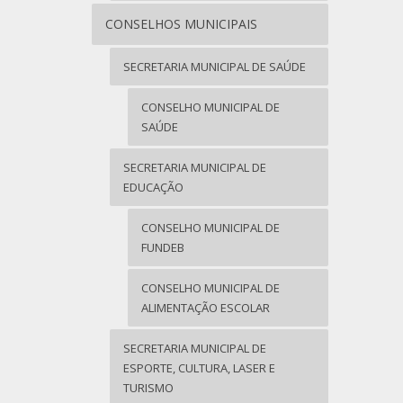
CONSELHOS MUNICIPAIS
SECRETARIA MUNICIPAL DE SAÚDE
CONSELHO MUNICIPAL DE
SAÚDE
SECRETARIA MUNICIPAL DE
EDUCAÇÃO
CONSELHO MUNICIPAL DE
FUNDEB
CONSELHO MUNICIPAL DE
ALIMENTAÇÃO ESCOLAR
SECRETARIA MUNICIPAL DE
ESPORTE, CULTURA, LASER E
TURISMO