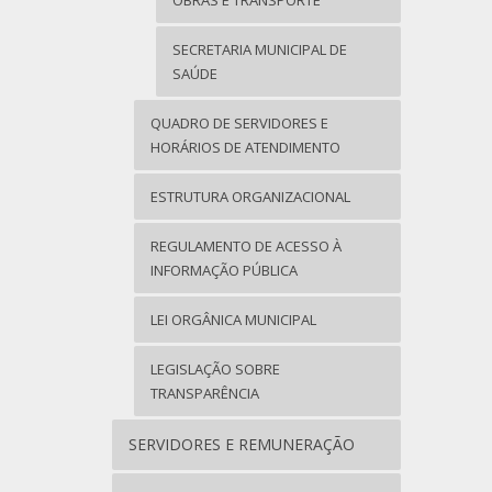
OBRAS E TRANSPORTE
SECRETARIA MUNICIPAL DE
SAÚDE
QUADRO DE SERVIDORES E
HORÁRIOS DE ATENDIMENTO
ESTRUTURA ORGANIZACIONAL
REGULAMENTO DE ACESSO À
INFORMAÇÃO PÚBLICA
LEI ORGÂNICA MUNICIPAL
LEGISLAÇÃO SOBRE
TRANSPARÊNCIA
SERVIDORES E REMUNERAÇÃO