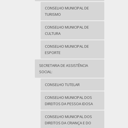
CONSELHO MUNICIPAL DE
TURISMO
CONSELHO MUNICIPAL DE
CULTURA
CONSELHO MUNICIPAL DE
ESPORTE
SECRETARIA DE ASSISTÊNCIA
SOCIAL:
CONSELHO TUTELAR
CONSELHO MUNICIPAL DOS
DIREITOS DA PESSOA IDOSA
CONSELHO MUNICIPAL DOS
DIREITOS DA CRIANÇA E DO