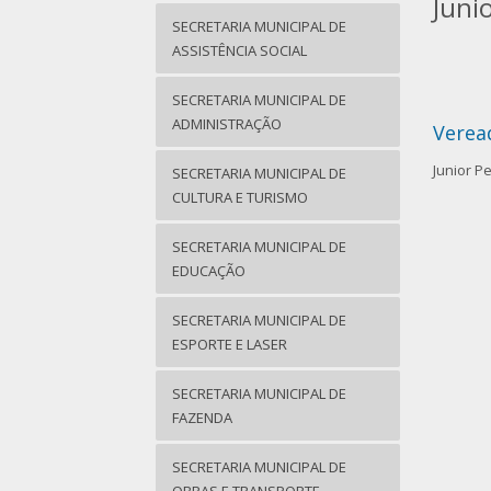
Juni
SECRETARIA MUNICIPAL DE
ASSISTÊNCIA SOCIAL
SECRETARIA MUNICIPAL DE
ADMINISTRAÇÃO
Verea
Junior Pe
SECRETARIA MUNICIPAL DE
CULTURA E TURISMO
SECRETARIA MUNICIPAL DE
EDUCAÇÃO
SECRETARIA MUNICIPAL DE
ESPORTE E LASER
SECRETARIA MUNICIPAL DE
FAZENDA
SECRETARIA MUNICIPAL DE