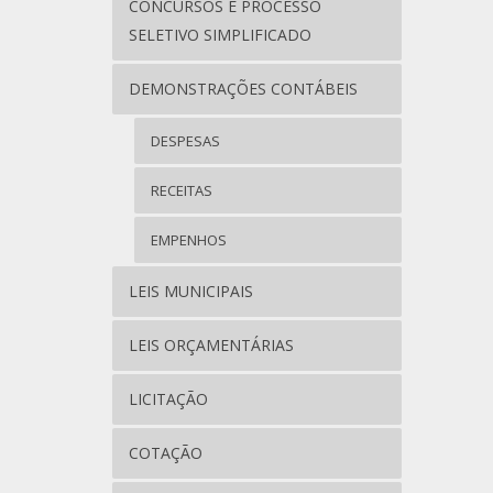
CONCURSOS E PROCESSO
SELETIVO SIMPLIFICADO
DEMONSTRAÇÕES CONTÁBEIS
DESPESAS
RECEITAS
EMPENHOS
LEIS MUNICIPAIS
LEIS ORÇAMENTÁRIAS
LICITAÇÃO
COTAÇÃO