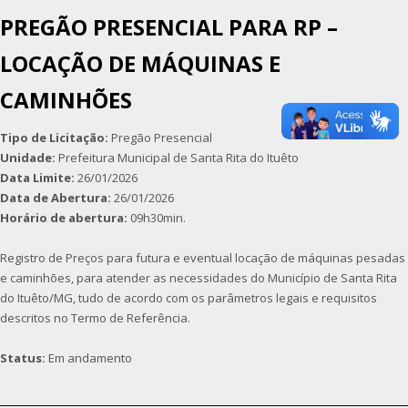
PREGÃO PRESENCIAL PARA RP –
LOCAÇÃO DE MÁQUINAS E
CAMINHÕES
Tipo de Licitação:
Pregão Presencial
Unidade:
Prefeitura Municipal de Santa Rita do Ituêto
Data Limite:
26/01/2026
Data de Abertura:
26/01/2026
Horário de abertura:
09h30min.
Registro de Preços para futura e eventual locação de máquinas pesadas
e caminhões, para atender as necessidades do Município de Santa Rita
do Ituêto/MG, tudo de acordo com os parâmetros legais e requisitos
descritos no Termo de Referência.
Status:
Em andamento