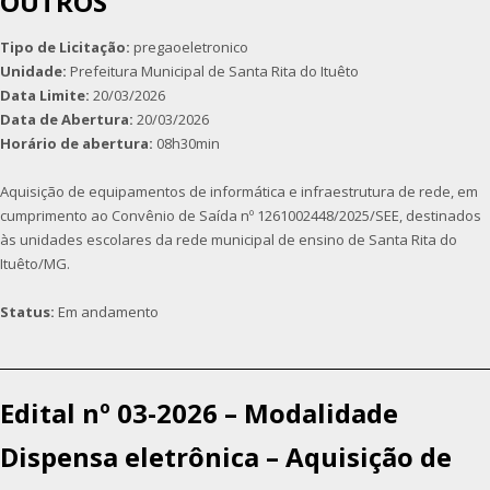
OUTROS
Tipo de Licitação:
pregaoeletronico
Unidade:
Prefeitura Municipal de Santa Rita do Ituêto
Data Limite:
20/03/2026
Data de Abertura:
20/03/2026
Horário de abertura:
08h30min
Aquisição de equipamentos de informática e infraestrutura de rede, em
cumprimento ao Convênio de Saída nº 1261002448/2025/SEE, destinados
às unidades escolares da rede municipal de ensino de Santa Rita do
Ituêto/MG.
Status:
Em andamento
Edital nº 03-2026 – Modalidade
Dispensa eletrônica – Aquisição de