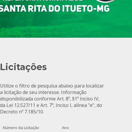
Licitações
Utilize o filtro de pesquisa abaixo para localizar
a licitação de seu interesse. Informação
disponibilizada conforme Art. 8º, §1º Inciso IV,
da Lei 12.527/11 e Art. 7º, Inciso I, alínea "e", do
Decreto nº 7.185/10.
Número da Licitação
Ano