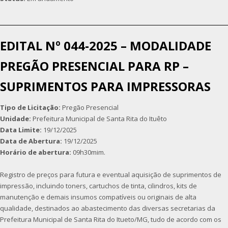
EDITAL Nº 044-2025 – MODALIDADE
PREGÃO PRESENCIAL PARA RP –
SUPRIMENTOS PARA IMPRESSORAS
Tipo de Licitação:
Pregão Presencial
Unidade:
Prefeitura Municipal de Santa Rita do Ituêto
Data Limite:
19/12/2025
Data de Abertura:
19/12/2025
Horário de abertura:
09h30mim.
Registro de preços para futura e eventual aquisição de suprimentos de
impressão, incluindo toners, cartuchos de tinta, cilindros, kits de
manutenção e demais insumos compatíveis ou originais de alta
qualidade, destinados ao abastecimento das diversas secretarias da
Prefeitura Municipal de Santa Rita do Itueto/MG, tudo de acordo com os