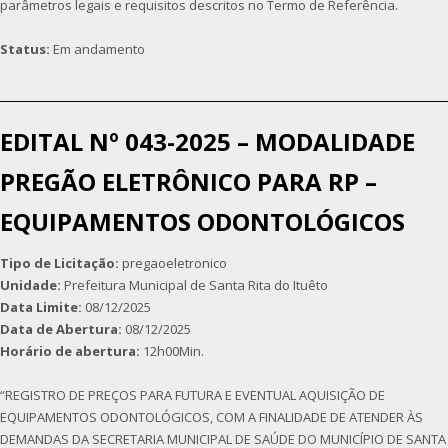
parâmetros legais e requisitos descritos no Termo de Referência.
Status:
Em andamento
EDITAL Nº 043-2025 – MODALIDADE
PREGÃO ELETRÔNICO PARA RP –
EQUIPAMENTOS ODONTOLÓGICOS
Tipo de Licitação:
pregaoeletronico
Unidade:
Prefeitura Municipal de Santa Rita do Ituêto
Data Limite:
08/12/2025
Data de Abertura:
08/12/2025
Horário de abertura:
12h00Min.
“REGISTRO DE PREÇOS PARA FUTURA E EVENTUAL AQUISIÇÃO DE
EQUIPAMENTOS ODONTOLÓGICOS, COM A FINALIDADE DE ATENDER ÀS
DEMANDAS DA SECRETARIA MUNICIPAL DE SAÚDE DO MUNICÍPIO DE SANTA