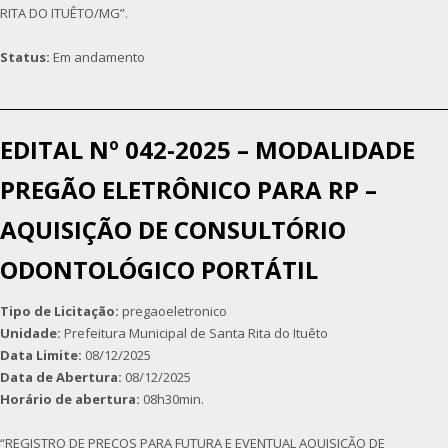
RITA DO ITUÊTO/MG”.
Status:
Em andamento
EDITAL Nº 042-2025 – MODALIDADE
PREGÃO ELETRÔNICO PARA RP –
AQUISIÇÃO DE CONSULTÓRIO
ODONTOLÓGICO PORTÁTIL
Tipo de Licitação:
pregaoeletronico
Unidade:
Prefeitura Municipal de Santa Rita do Ituêto
Data Limite:
08/12/2025
Data de Abertura:
08/12/2025
Horário de abertura:
08h30min.
“REGISTRO DE PREÇOS PARA FUTURA E EVENTUAL AQUISIÇÃO DE