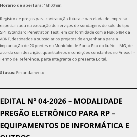
Horário de abertura:
16h00min.
Registro de preços para contratação futura e parcelada de empresa
especializada na execução de serviços de sondagens de solo do tipo
SPT (Standard Penetration Test), em conformidade com a NBR 6484 da
ABNT, destinados a subsidiar os projetos de engenharia para a
implantação de 20 pontes no Município de Santa Rita do Ituêto – MG, de
acordo com descrição, quantitativos e condições constantes no Anexo I –
Termo de Referência, parte integrante do presente Edital.
Status:
Em andamento
EDITAL Nº 04-2026 – MODALIDADE
PREGÃO ELETRÔNICO PARA RP –
EQUIPAMENTOS DE INFORMÁTICA E