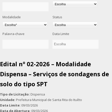
Modalidade
Status
Palavra-chave
Data Limite
Edital nº 02-2026 – Modalidade
Dispensa – Serviços de sondagens de
solo do tipo SPT
Tipo de Licitação:
Dispensa
Unidade:
Prefeitura Municipal de Santa Rita do Ituêto
Data Limite:
09/03/2026
Data de Abertura:
09/03/2026