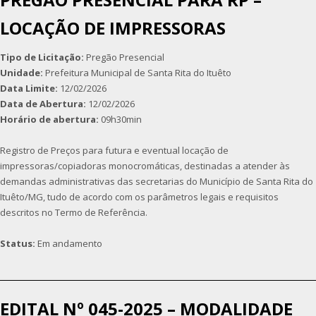
LOCAÇÃO DE IMPRESSORAS
Tipo de Licitação:
Pregão Presencial
Unidade:
Prefeitura Municipal de Santa Rita do Ituêto
Data Limite:
12/02/2026
Data de Abertura:
12/02/2026
Horário de abertura:
09h30min
Registro de Preços para futura e eventual locação de
impressoras/copiadoras monocromáticas, destinadas a atender às
demandas administrativas das secretarias do Município de Santa Rita do
Ituêto/MG, tudo de acordo com os parâmetros legais e requisitos
descritos no Termo de Referência.
Status:
Em andamento
EDITAL Nº 045-2025 – MODALIDADE