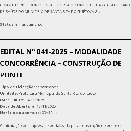
CONSULTÓRIO ODONTOLÓGICO PORTÁTIL COMPLETO, PARA A SECRETARIA
DE SAÚDE DO MUNICÍPIO DE SANTA RITA DO ITUÊTO/MG”.
Status:
Em andamento
EDITAL Nº 041-2025 – MODALIDADE
CONCORRÊNCIA – CONSTRUÇÃO DE
PONTE
Tipo de Licitação:
concorrencia
Unidade:
Prefeitura Municipal de Santa Rita do Ituêto
Data Limite:
13/11/2025
Data de Abertura:
13/11/2025
Horário de abertura:
09h30min.
Contratação de empresa especializada para construção de ponte em