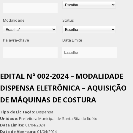
Modalidade
Status
Palavra-chave
Data Limite
EDITAL Nº 002-2024 – MODALIDADE
DISPENSA ELETRÔNICA – AQUISIÇÃO
DE MÁQUINAS DE COSTURA
Tipo de Licitação:
Dispensa
Unidade:
Prefeitura Municipal de Santa Rita do Ituêto
Data Limite:
01/04/2024
Data de Abertura:
01/04/2024