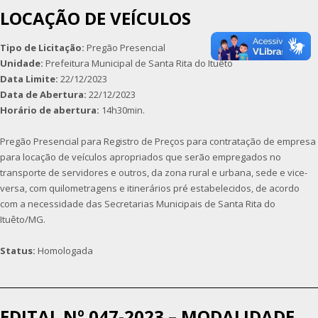
LOCAÇÃO DE VEÍCULOS
Tipo de Licitação:
Pregão Presencial
Unidade:
Prefeitura Municipal de Santa Rita do Ituêto
Data Limite:
22/12/2023
Data de Abertura:
22/12/2023
Horário de abertura:
14h30min.
Pregão Presencial para Registro de Preços para contratação de empresa
para locação de veículos apropriados que serão empregados no
transporte de servidores e outros, da zona rural e urbana, sede e vice-
versa, com quilometragens e itinerários pré estabelecidos, de acordo
com a necessidade das Secretarias Municipais de Santa Rita do
Ituêto/MG.
Status:
Homologada
EDITAL Nº 047-2023 – MODALIDADE