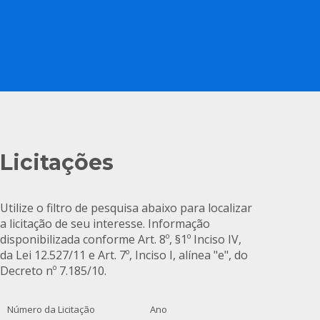
Licitações
Utilize o filtro de pesquisa abaixo para localizar
a licitação de seu interesse. Informação
disponibilizada conforme Art. 8º, §1º Inciso IV,
da Lei 12.527/11 e Art. 7º, Inciso I, alínea "e", do
Decreto nº 7.185/10.
Número da Licitação
Ano