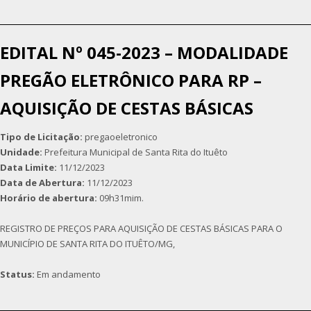
EDITAL Nº 045-2023 – MODALIDADE
PREGÃO ELETRÔNICO PARA RP –
AQUISIÇÃO DE CESTAS BÁSICAS
Tipo de Licitação:
pregaoeletronico
Unidade:
Prefeitura Municipal de Santa Rita do Ituêto
Data Limite:
11/12/2023
Data de Abertura:
11/12/2023
Horário de abertura:
09h31mim.
REGISTRO DE PREÇOS PARA AQUISIÇÃO DE CESTAS BÁSICAS PARA O
MUNICÍPIO DE SANTA RITA DO ITUÊTO/MG,
Status:
Em andamento