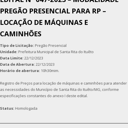
PREGÃO PRESENCIAL PARA RP –
LOCAÇÃO DE MÁQUINAS E
CAMINHÕES
Tipo de Licitação:
Pregão Presencial
Unidade:
Prefeitura Municipal de Santa Rita do Ituêto
Data Limite:
22/12/2023
Data de Abertura:
22/12/2023
Horário de abertura:
10h30mim.
Registro de Preços para locação de máquinas e caminhões para atender
as necessidades do Município de Santa Rita do Ituêto/MG, conforme
especificações constantes do anexo I deste edital.
Status:
Homologada