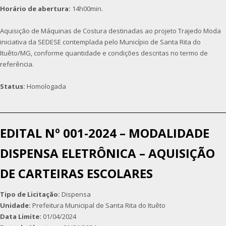
Horário de abertura:
14h00min.
Aquisição de Máquinas de Costura destinadas ao projeto Trajedo Moda
iniciativa da SEDESE contemplada pelo Município de Santa Rita do
Ituêto/MG, conforme quantidade e condições descritas no termo de
referência.
Status:
Homologada
EDITAL Nº 001-2024 – MODALIDADE
DISPENSA ELETRÔNICA – AQUISIÇÃO
DE CARTEIRAS ESCOLARES
Tipo de Licitação:
Dispensa
Unidade:
Prefeitura Municipal de Santa Rita do Ituêto
Data Limite:
01/04/2024