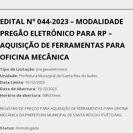
EDITAL Nº 044-2023 – MODALIDADE
PREGÃO ELETRÔNICO PARA RP –
AQUISIÇÃO DE FERRAMENTAS PARA
OFICINA MECÂNICA
Tipo de Licitação:
pregaoeletronico
Unidade:
Prefeitura Municipal de Santa Rita do Ituêto
Data Limite:
15/12/2023
Data de Abertura:
15/12/2023
Horário de abertura:
09h31mim.
REGISTRO DE PREÇOS PARA AQUISIÇÃO DE FERRAMENTAS PARA OFICINA
MECÂNICA DA PREFEITURA MUNICIPAL DE SANTA RITA DO ITUÊTO/MG.
Status:
Homologada