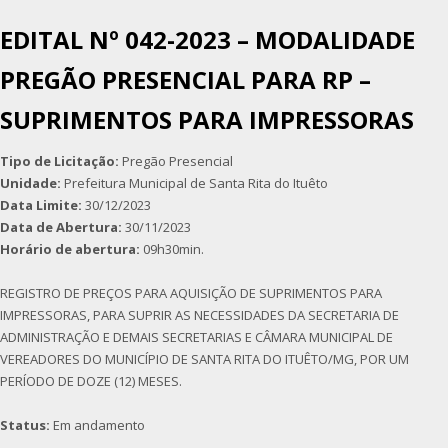
EDITAL Nº 042-2023 – MODALIDADE
PREGÃO PRESENCIAL PARA RP –
SUPRIMENTOS PARA IMPRESSORAS
Tipo de Licitação:
Pregão Presencial
Unidade:
Prefeitura Municipal de Santa Rita do Ituêto
Data Limite:
30/12/2023
Data de Abertura:
30/11/2023
Horário de abertura:
09h30min.
REGISTRO DE PREÇOS PARA AQUISIÇÃO DE SUPRIMENTOS PARA
IMPRESSORAS, PARA SUPRIR AS NECESSIDADES DA SECRETARIA DE
ADMINISTRAÇÃO E DEMAIS SECRETARIAS E CÂMARA MUNICIPAL DE
VEREADORES DO MUNICÍPIO DE SANTA RITA DO ITUÊTO/MG, POR UM
PERÍODO DE DOZE (12) MESES.
Status:
Em andamento