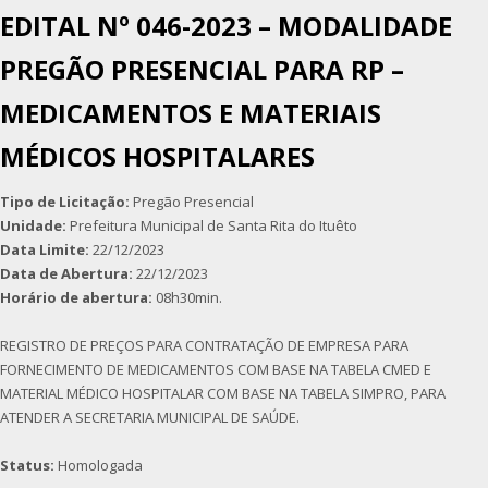
EDITAL Nº 046-2023 – MODALIDADE
PREGÃO PRESENCIAL PARA RP –
MEDICAMENTOS E MATERIAIS
MÉDICOS HOSPITALARES
Tipo de Licitação:
Pregão Presencial
Unidade:
Prefeitura Municipal de Santa Rita do Ituêto
Data Limite:
22/12/2023
Data de Abertura:
22/12/2023
Horário de abertura:
08h30min.
REGISTRO DE PREÇOS PARA CONTRATAÇÃO DE EMPRESA PARA
FORNECIMENTO DE MEDICAMENTOS COM BASE NA TABELA CMED E
MATERIAL MÉDICO HOSPITALAR COM BASE NA TABELA SIMPRO, PARA
ATENDER A SECRETARIA MUNICIPAL DE SAÚDE.
Status:
Homologada