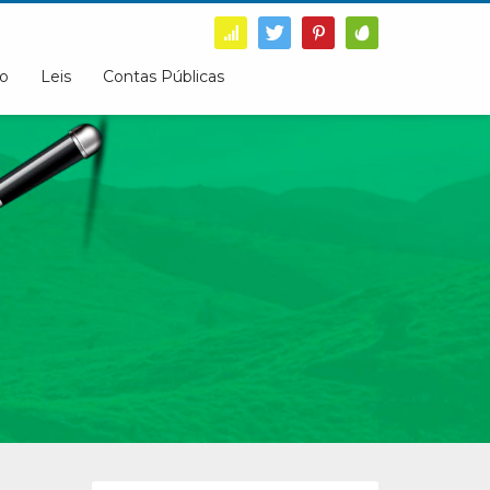
o
Leis
Contas Públicas