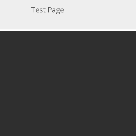
Test Page