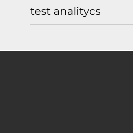
test analitycs