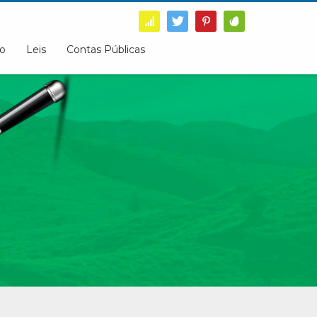
o
Leis
Contas Públicas