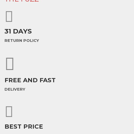
31 DAYS
RETURN POLICY
FREE AND FAST
DELIVERY
BEST PRICE