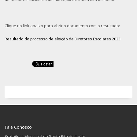
Clique no link abaixo para abrir o documento com o resultado:
Resultado do processo de eleição de Diretores Escolares 2023
Fale Conosco
Prefeitura Municipal de Santa Rita do Ituêto