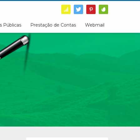
s Públicas
Prestação de Contas
Webmail