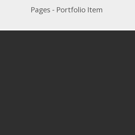
Pages - Portfolio Item