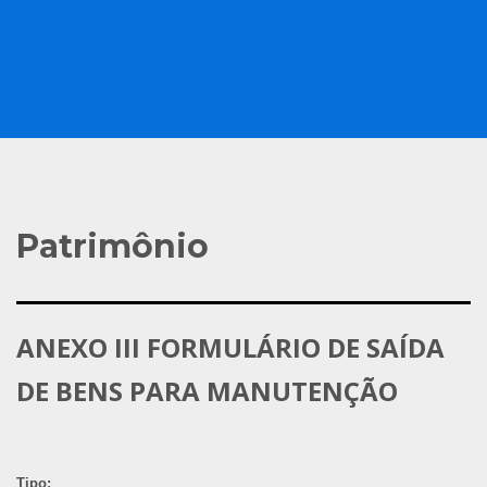
Patrimônio
ANEXO III FORMULÁRIO DE SAÍDA
DE BENS PARA MANUTENÇÃO
Tipo: