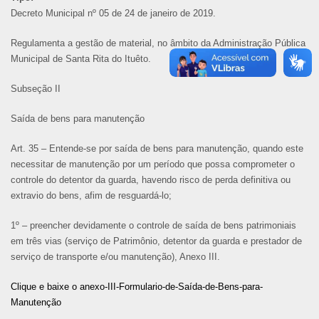
Decreto Municipal nº 05 de 24 de janeiro de 2019.
Regulamenta a gestão de material, no âmbito da Administração Pública
Municipal de Santa Rita do Ituêto.
Subseção II
Saída de bens para manutenção
Art. 35 – Entende-se por saída de bens para manutenção, quando este
necessitar de manutenção por um período que possa comprometer o
controle do detentor da guarda, havendo risco de perda definitiva ou
extravio do bens, afim de resguardá-lo;
1º – preencher devidamente o controle de saída de bens patrimoniais
em três vias (serviço de Patrimônio, detentor da guarda e prestador de
serviço de transporte e/ou manutenção), Anexo III.
Clique e baixe o anexo-III-Formulario-de-Saída-de-Bens-para-
Manutenção