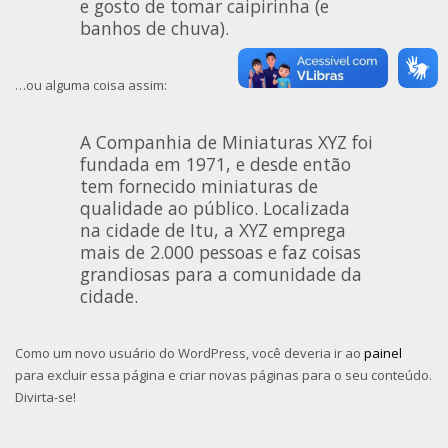
e gosto de tomar caipirinha (e
banhos de chuva).
…ou alguma coisa assim:
A Companhia de Miniaturas XYZ foi
fundada em 1971, e desde então
tem fornecido miniaturas de
qualidade ao público. Localizada
na cidade de Itu, a XYZ emprega
mais de 2.000 pessoas e faz coisas
grandiosas para a comunidade da
cidade.
Como um novo usuário do WordPress, você deveria ir ao
painel
para excluir essa página e criar novas páginas para o seu conteúdo.
Divirta-se!