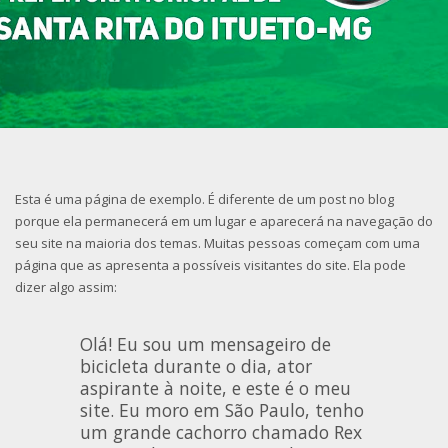
Esta é uma página de exemplo. É diferente de um post no blog
porque ela permanecerá em um lugar e aparecerá na navegação do
seu site na maioria dos temas. Muitas pessoas começam com uma
página que as apresenta a possíveis visitantes do site. Ela pode
dizer algo assim:
Olá! Eu sou um mensageiro de
bicicleta durante o dia, ator
aspirante à noite, e este é o meu
site. Eu moro em São Paulo, tenho
um grande cachorro chamado Rex