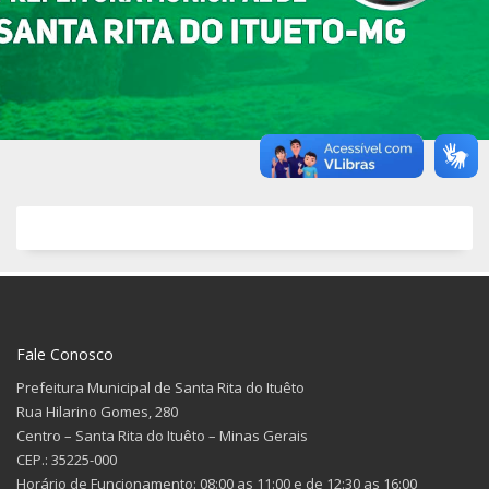
Fale Conosco
Prefeitura Municipal de Santa Rita do Ituêto
Rua Hilarino Gomes, 280
Centro – Santa Rita do Ituêto – Minas Gerais
CEP.: 35225-000
Horário de Funcionamento: 08:00 as 11:00 e de 12:30 as 16:00