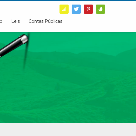
o
Leis
Contas Públicas