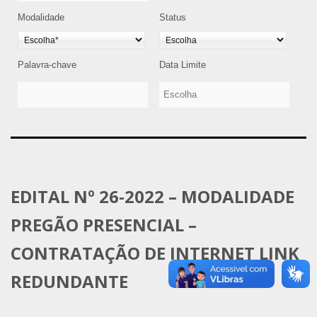
Modalidade
Status
Palavra-chave
Data Limite
EDITAL Nº 26-2022 – MODALIDADE
PREGÃO PRESENCIAL –
CONTRATAÇÃO DE INTERNET LINK
REDUNDANTE