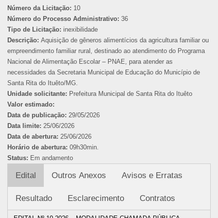
Número da Licitação:
10
Número do Processo Administrativo:
36
Tipo de Licitação:
inexibilidade
Descrição:
Aquisição de gêneros alimentícios da agricultura familiar ou
empreendimento familiar rural, destinado ao atendimento do Programa
Nacional de Alimentação Escolar – PNAE, para atender as
necessidades da Secretaria Municipal de Educação do Município de
Santa Rita do Ituêto/MG.
Unidade solicitante:
Prefeitura Municipal de Santa Rita do Ituêto
Valor estimado:
Data de publicação:
29/05/2026
Data limite:
25/06/2026
Data de abertura:
25/06/2026
Horário de abertura:
09h30min.
Status:
Em andamento
Edital
Outros Anexos
Avisos e Erratas
Resultado
Esclarecimento
Contratos