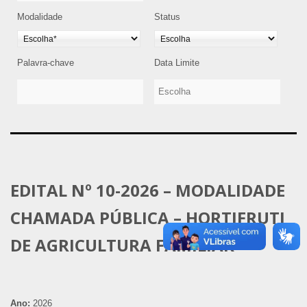
Modalidade
Status
Palavra-chave
Data Limite
EDITAL Nº 10-2026 – MODALIDADE
CHAMADA PÚBLICA – HORTIFRUTI
DE AGRICULTURA FAMILIAR
Ano:
2026