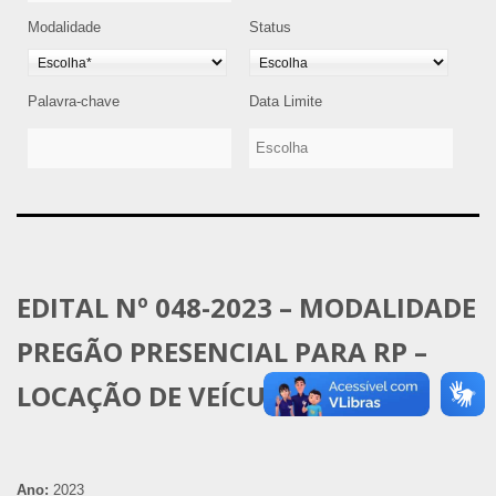
Modalidade
Status
Palavra-chave
Data Limite
EDITAL Nº 048-2023 – MODALIDADE
PREGÃO PRESENCIAL PARA RP –
LOCAÇÃO DE VEÍCULOS
Ano:
2023