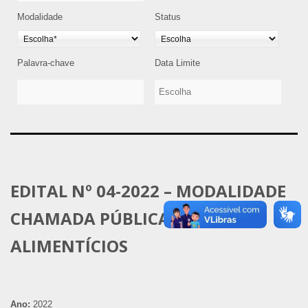
Modalidade
Status
Palavra-chave
Data Limite
EDITAL Nº 04-2022 – MODALIDADE
CHAMADA PÚBLICA – GÊNEROS
ALIMENTÍCIOS
Ano:
2022