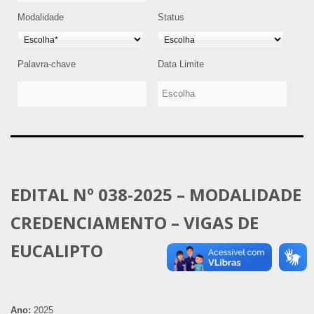
Modalidade
Status
Palavra-chave
Data Limite
EDITAL Nº 038-2025 – MODALIDADE
CREDENCIAMENTO – VIGAS DE
EUCALIPTO
Ano:
2025