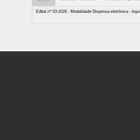
Edital nº 03-2026 - Modalidade Dispensa eletrônica - Aq