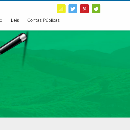
o
Leis
Contas Públicas