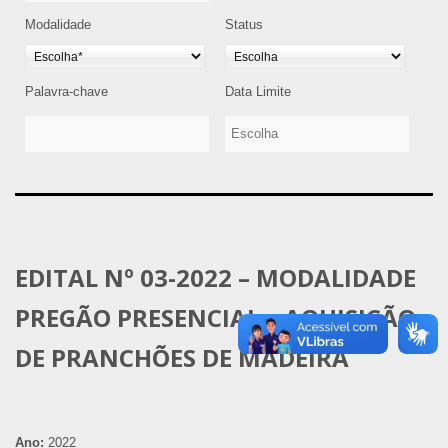
Modalidade
Status
Palavra-chave
Data Limite
EDITAL Nº 03-2022 – MODALIDADE
PREGÃO PRESENCIAL – AQUISIÇÃO
DE PRANCHÕES DE MADEIRA
Ano:
2022