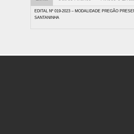
EDITAL Nº 019-2023 – MODALIDADE PREGÃO PRES
SANTANINHA