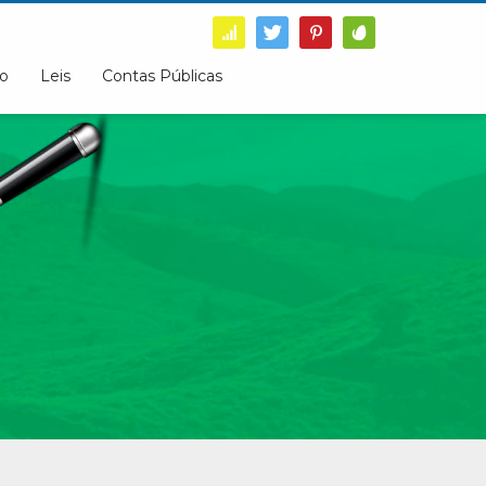
o
Leis
Contas Públicas