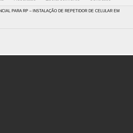
ENCIAL PARA RP – INSTALAÇÃO DE REPETIDOR DE CELULAR EM