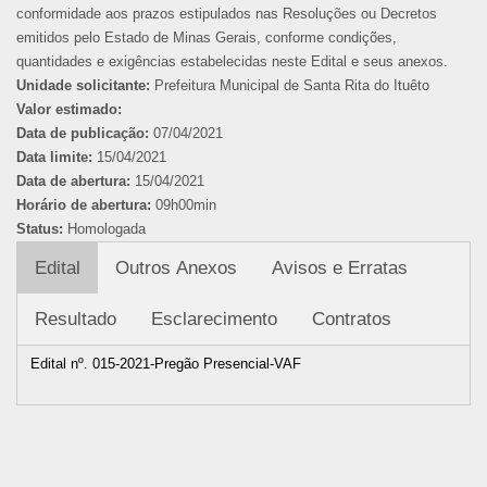
conformidade aos prazos estipulados nas Resoluções ou Decretos
emitidos pelo Estado de Minas Gerais, conforme condições,
quantidades e exigências estabelecidas neste Edital e seus anexos.
Unidade solicitante:
Prefeitura Municipal de Santa Rita do Ituêto
Valor estimado:
Data de publicação:
07/04/2021
Data limite:
15/04/2021
Data de abertura:
15/04/2021
Horário de abertura:
09h00min
Status:
Homologada
Edital
Outros Anexos
Avisos e Erratas
Resultado
Esclarecimento
Contratos
Edital nº. 015-2021-Pregão Presencial-VAF