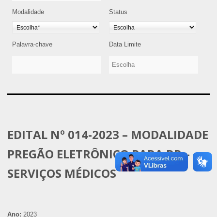
Modalidade
Status
Palavra-chave
Data Limite
EDITAL Nº 014-2023 – MODALIDADE
PREGÃO ELETRÔNICO PARA RP –
SERVIÇOS MÉDICOS
Ano:
2023