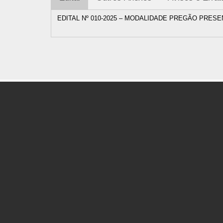
EDITAL Nº 010-2025 – MODALIDADE PREGÃO PRESE