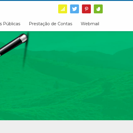
s Públicas
Prestação de Contas
Webmail