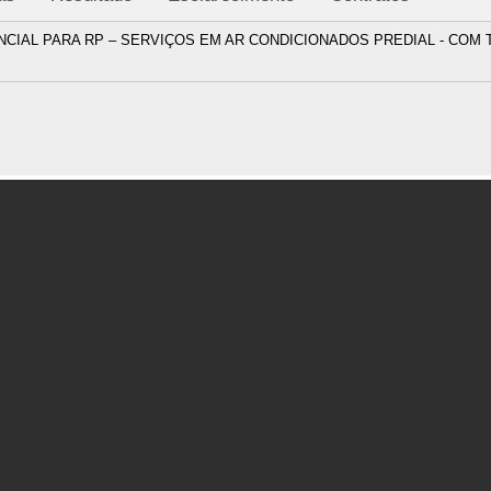
NCIAL PARA RP – SERVIÇOS EM AR CONDICIONADOS PREDIAL - COM 