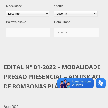
Modalidade
Status
Palavra-chave
Data Limite
EDITAL Nº 01-2022 – MODALIDADE
PREGÃO PRESENCIAL – AQUISIÇÃO
DE BOMBONAS PLÁSTICAS
Ano:
2022