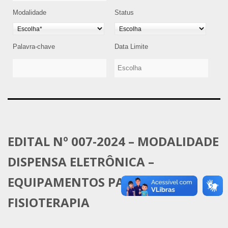
Modalidade
Status
Palavra-chave
Data Limite
EDITAL Nº 007-2024 – MODALIDADE
DISPENSA ELETRÔNICA –
EQUIPAMENTOS PARA
FISIOTERAPIA