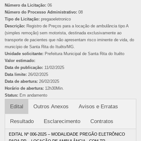
Número da Licitação:
06
Número do Processo Administrativo:
08
Tipo de Licitação:
pregaoeletronico
Descrição:
Registro de Preços para a locação de ambulância tipo A
(simples remoção) sem motorista, destinada exclusivamente ao
transporte de pacientes que não apresentam risco iminente de vida, do
município de Santa Rita do Ituêto/MG.
Unidade solicitante:
Prefeitura Municipal de Santa Rita do Ituêto
Valor estimado:
Data de publicação:
11/02/2025
Data limite:
26/02/2025
Data de abertura:
26/02/2025
Horário de abertura:
12h30Min.
Status:
Em andamento
Edital
Outros Anexos
Avisos e Erratas
Resultado
Esclarecimento
Contratos
EDITAL Nº 006-2025 – MODALIDADE PREGÃO ELETRÔNICO