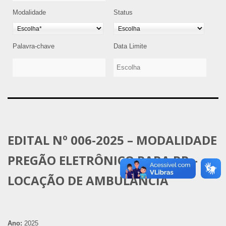
Modalidade
Status
Palavra-chave
Data Limite
EDITAL Nº 006-2025 – MODALIDADE
PREGÃO ELETRÔNICO PARA RP –
LOCAÇÃO DE AMBULÂNCIA
Ano:
2025