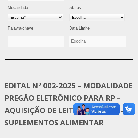
Modalidade
Status
Palavra-chave
Data Limite
EDITAL Nº 002-2025 – MODALIDADE
PREGÃO ELETRÔNICO PARA RP –
AQUISIÇÃO DE LEITES ESPECIAIS –
SUPLEMENTOS ALIMENTAR