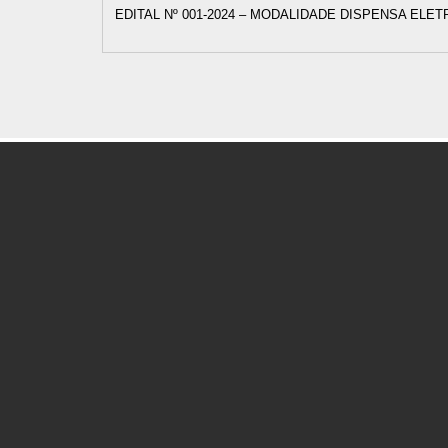
EDITAL Nº 001-2024 – MODALIDADE DISPENSA ELE