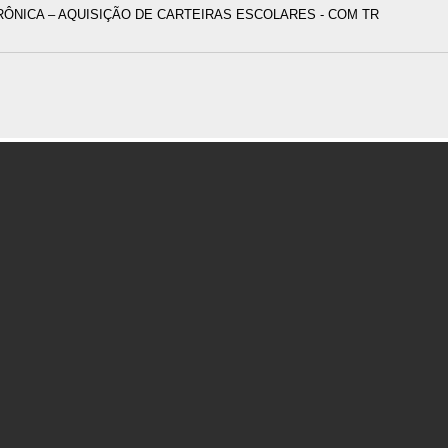
TRÔNICA – AQUISIÇÃO DE CARTEIRAS ESCOLARES - COM TR