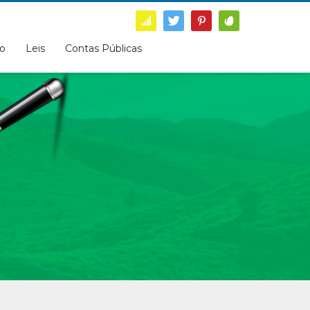
o
Leis
Contas Públicas