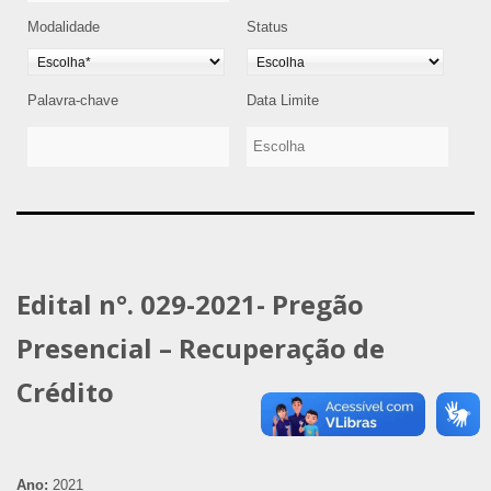
Modalidade
Status
Palavra-chave
Data Limite
Edital n°. 029-2021- Pregão
Presencial – Recuperação de
Crédito
Ano:
2021