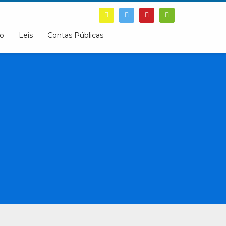
o
Leis
Contas Públicas