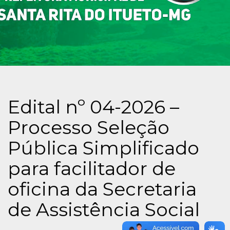
Edital nº 04-2026 –
Processo Seleção
Pública Simplificado
para facilitador de
oficina da Secretaria
de Assistência Social