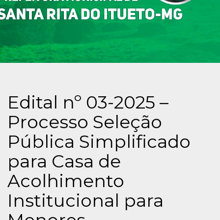
Edital nº 03-2025 –
Processo Seleção
Pública Simplificado
para Casa de
Acolhimento
Institucional para
Menores