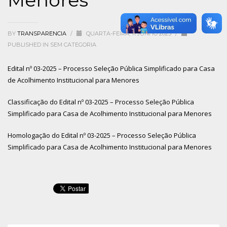
BY
TRANSPARENCIA
/
QUARTA-FEIRA, 11 JUNHO 2025
/
PUBLISHED IN
SEM CATEGORIA
Edital nº 03-2025 – Processo Seleção Pública Simplificado para Casa
de Acolhimento Institucional para Menores
Classificação do Edital nº 03-2025 – Processo Seleção Pública
Simplificado para Casa de Acolhimento Institucional para Menores
Homologação do Edital nº 03-2025 – Processo Seleção Pública
Simplificado para Casa de Acolhimento Institucional para Menores