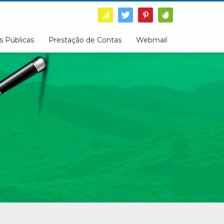
s Públicas
Prestação de Contas
Webmail