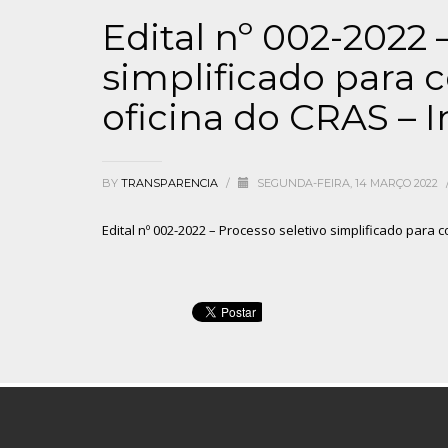
Edital nº 002-2022 
simplificado para c
oficina do CRAS – I
BY
TRANSPARENCIA
/
SEGUNDA-FEIRA, 14 MARÇO 2022
Edital nº 002-2022 – Processo seletivo simplificado para c